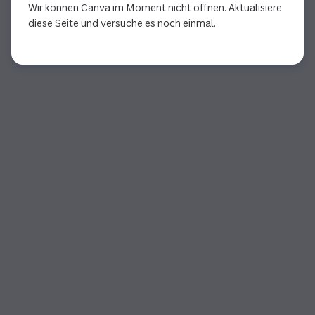
Wir können Canva im Moment nicht öffnen. Aktualisiere
diese Seite und versuche es noch einmal.